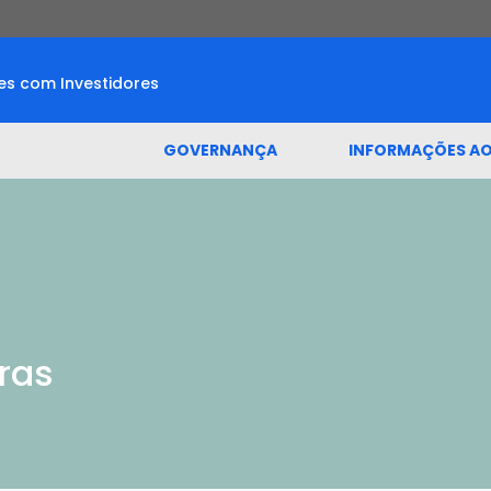
es com Investidores
GOVERNANÇA
INFORMAÇÕES AO
ras