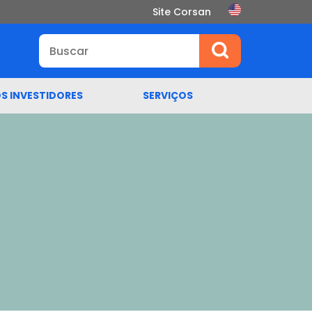
Site Corsan
S INVESTIDORES
SERVIÇOS