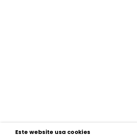
Este website usa cookies