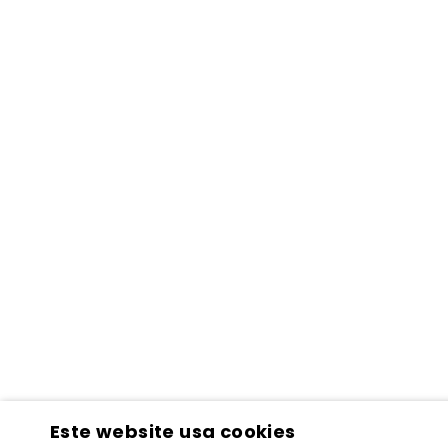
Este website usa cookies